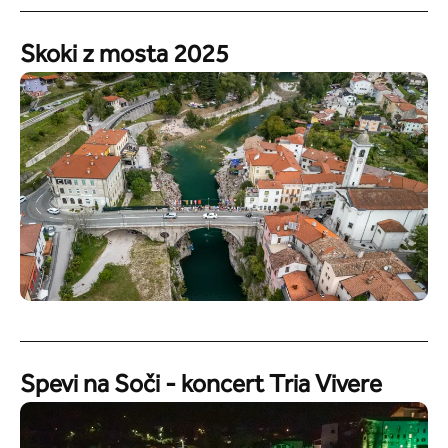
Skoki z mosta 2025
Spevi na Soči - koncert Tria Vivere