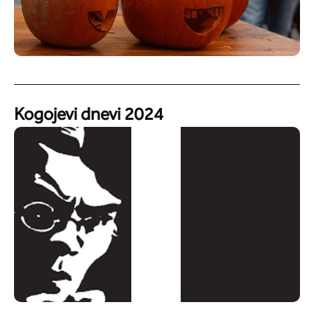
Kogojevi dnevi 2024