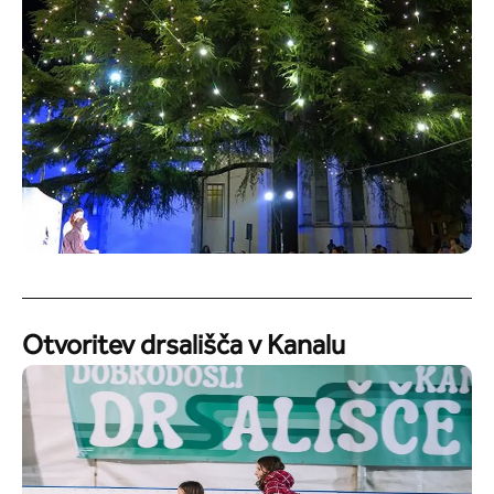
Otvoritev drsališča v Kanalu