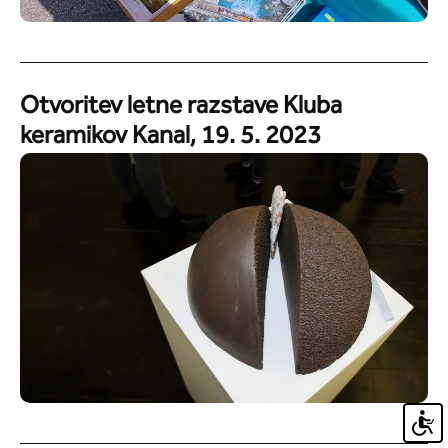
Otvoritev letne razstave Kluba
keramikov Kanal, 19. 5. 2023