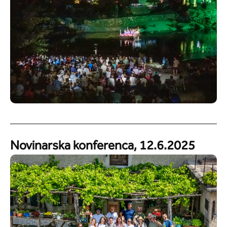
Novinarska konferenca, 12.6.2025