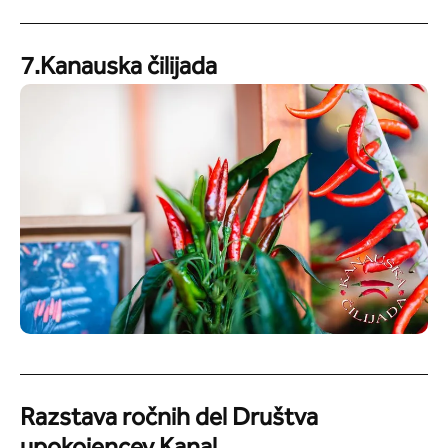
7.Kanauska čilijada
Razstava ročnih del Društva