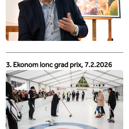
3. Ekonom lonc grad prix, 7.2.2026