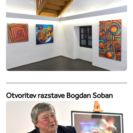
Otvoritev razstave Bogdan Soban