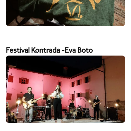
Festival Kontrada -Eva Boto