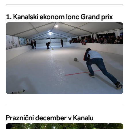
1. Kanalski ekonom lonc Grand prix
Praznični december v Kanalu