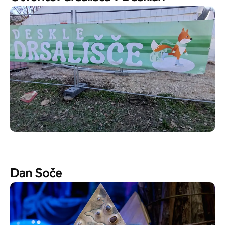
Dan Soče