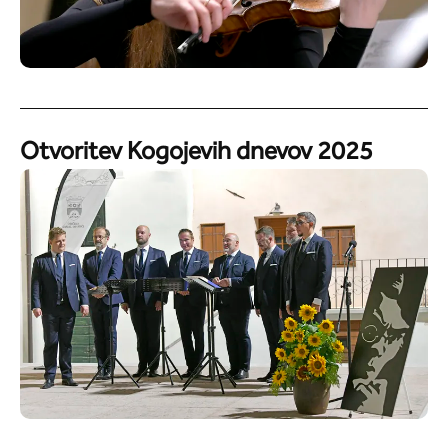
Otvoritev Kogojevih dnevov 2025