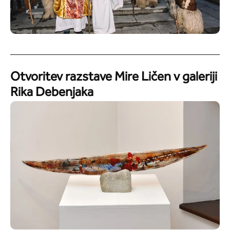
Otvoritev razstave Mire Ličen v galeriji
Rika Debenjaka