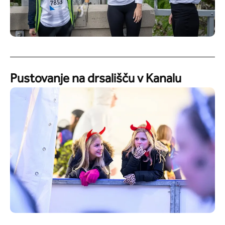
Pustovanje na drsališču v Kanalu