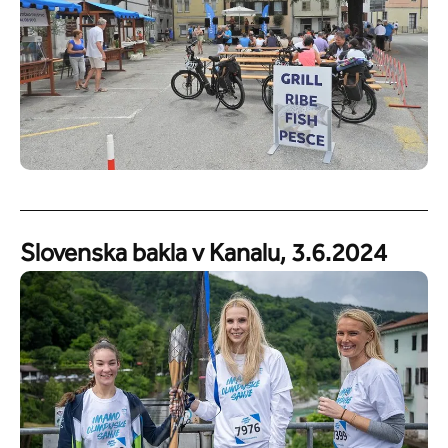
Slovenska bakla v Kanalu, 3.6.2024