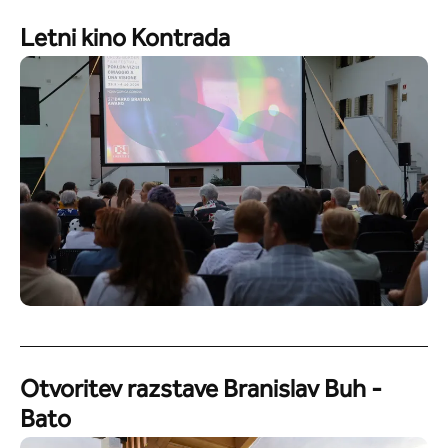
Letni kino Kontrada
Otvoritev razstave Branislav Buh -
Bato