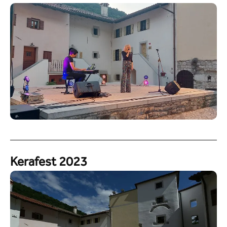
Kerafest 2023