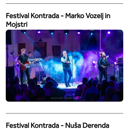
Festival Kontrada - Marko Vozelj in
Mojstri
Festival Kontrada - Nuša Derenda