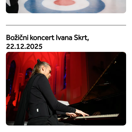
Božični koncert Ivana Skrt,
22.12.2025