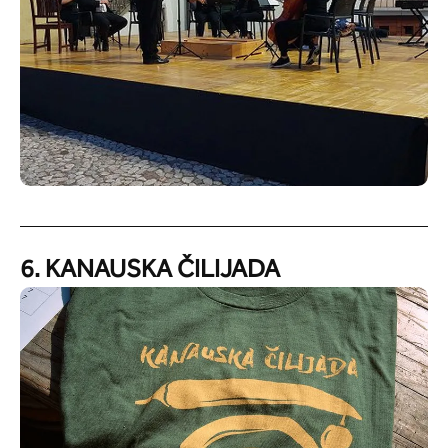
6. KANAUSKA ČILIJADA