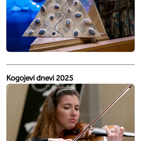
Kogojevi dnevi 2025