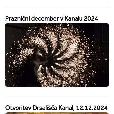
Praznični december v Kanalu 2024
Otvoritev Drsališča Kanal, 12.12.2024