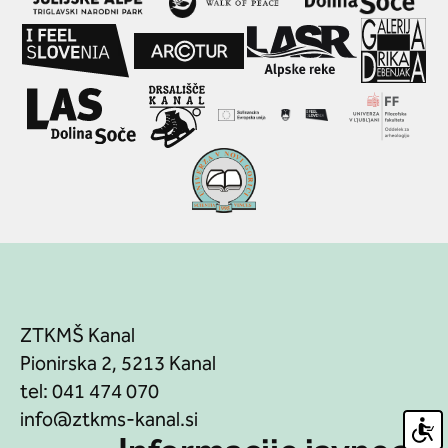
ZTKMŠ Kanal
Pionirska 2, 5213 Kanal
tel:
041 474 070