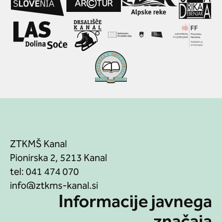
ZTKMŠ Kanal
Pionirska 2, 5213 Kanal
tel:
041 474 070
Informacije javnega