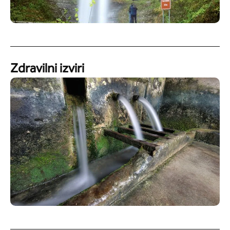
Zdravilni izviri