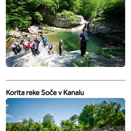
Korita reke Soče v Kanalu