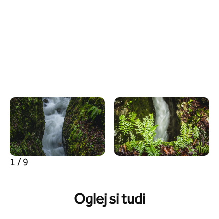
1 / 9
Oglej si tudi