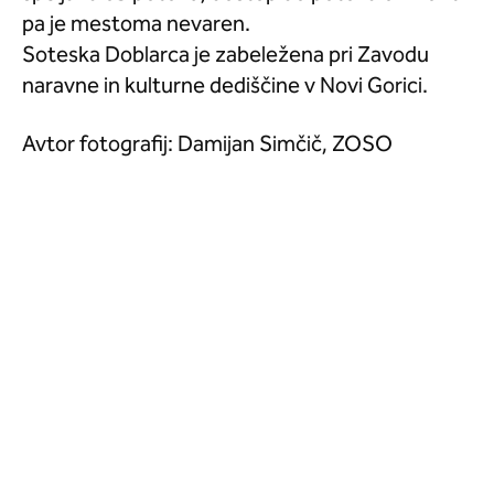
pa je mestoma nevaren.
Soteska Doblarca je zabeležena pri Zavodu
naravne in kulturne dediščine v Novi Gorici.
Avtor fotografij: Damijan Simčič, ZOSO