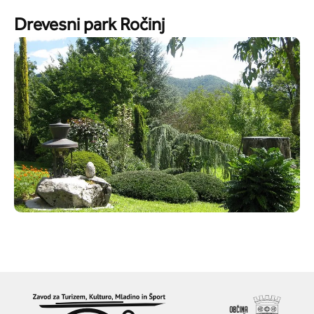
Drevesni park Ročinj