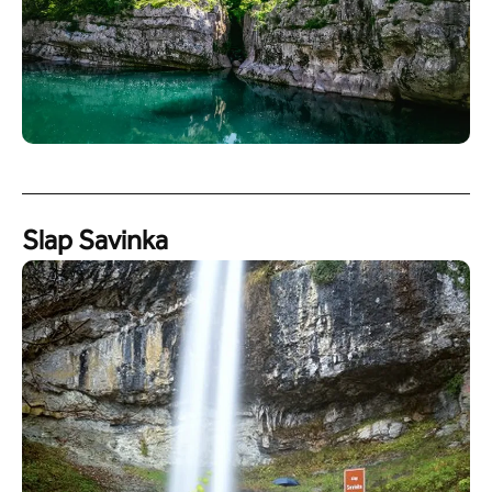
Slap Savinka