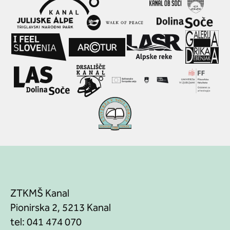
ZTKMŠ Kanal
Pionirska 2, 5213 Kanal
tel:
041 474 070