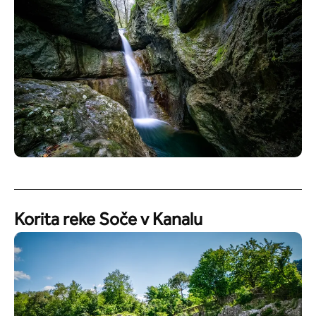
Korita reke Soče v Kanalu