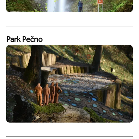
Park Pečno