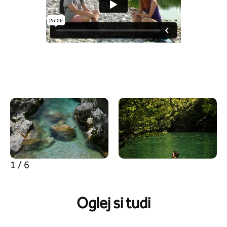
1 / 6
Oglej si tudi