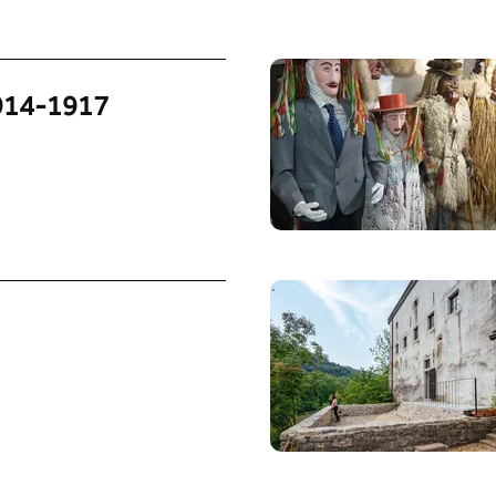
1914-1917