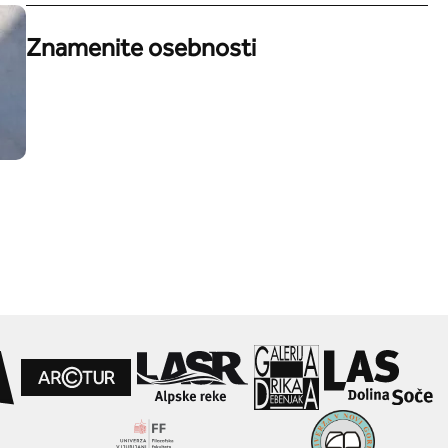
Znamenite osebnosti