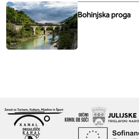
Bohinjska proga