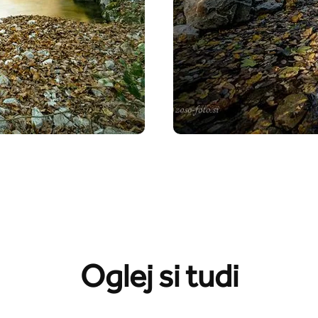
Oglej si tudi