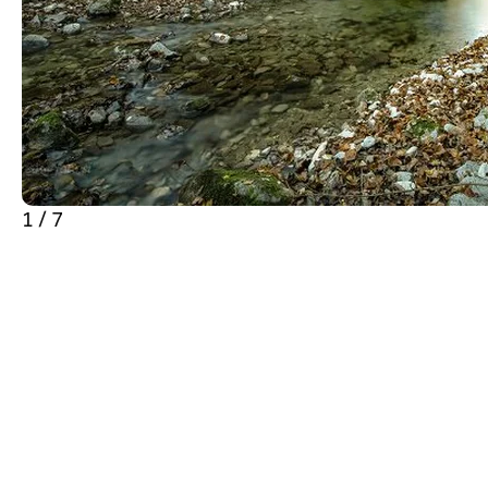
1 / 7