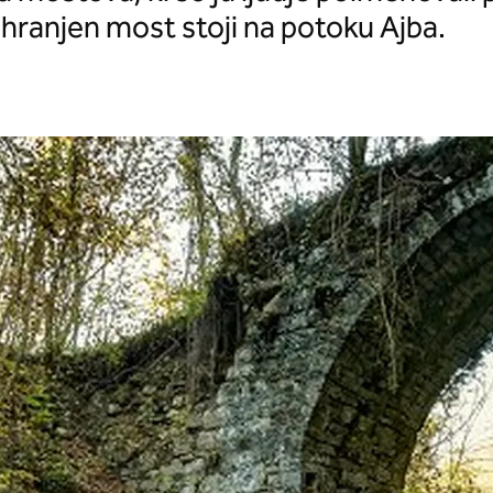
ohranjen most stoji na potoku Ajba.