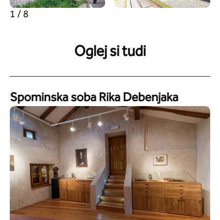
1 / 8
Oglej si tudi
Spominska soba Rika Debenjaka