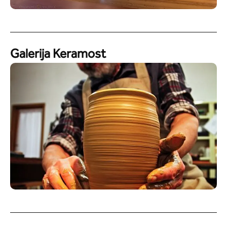
Galerija Keramost