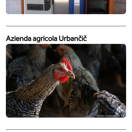
Azienda agricola Urbančič