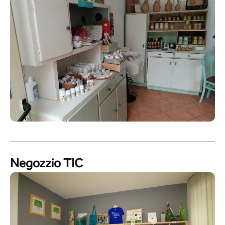
Negozzio TIC