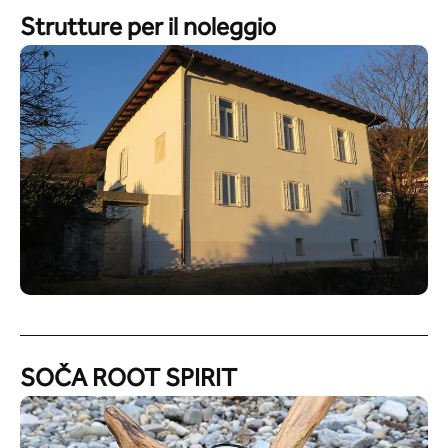
Strutture per il noleggio
SOČA ROOT SPIRIT