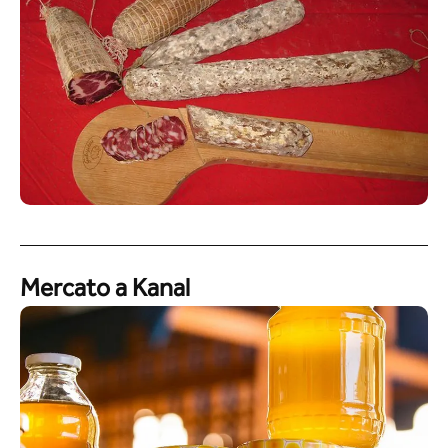
Mercato a Kanal