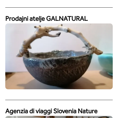
Prodajni atelje GALNATURAL
Agenzia di viaggi Slovenia Nature