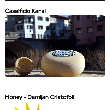
Caseificio Kanal
Honey - Damijan Cristofoli