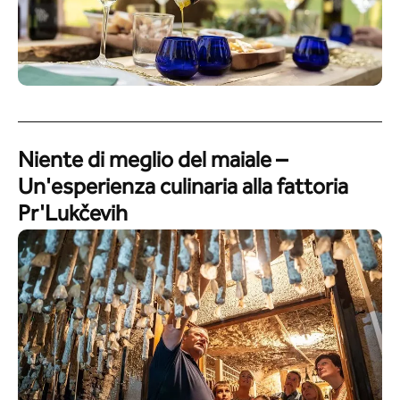
Niente di meglio del maiale –
Un'esperienza culinaria alla fattoria
Pr'Lukčevih