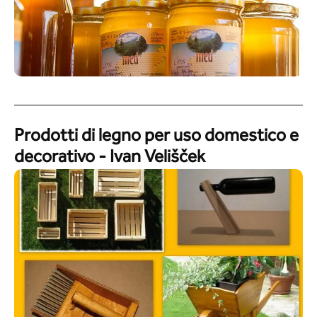
Prodotti di legno per uso domestico e
decorativo - Ivan Velišček