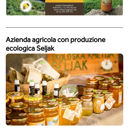
Azienda agricola con produzione
ecologica Seljak