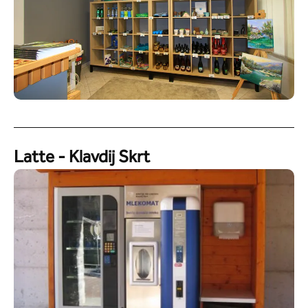
Latte - Klavdij Skrt