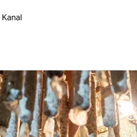
3 Kanal