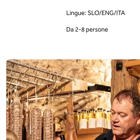
Lingue: SLO/ENG/ITA
Da 2-8 persone