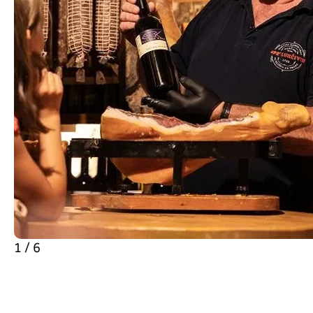
1 / 6