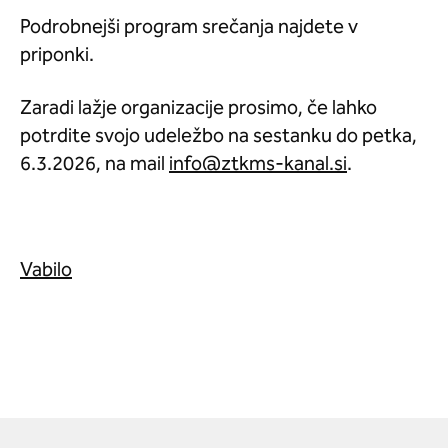
Podrobnejši program srečanja najdete v
priponki.
Zaradi lažje organizacije prosimo, če lahko
potrdite svojo udeležbo na sestanku do petka,
6.3.2026, na mail
.
Vabilo