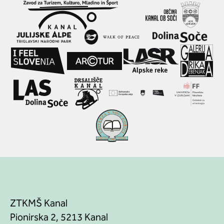
ZTKMŠ Kanal
Pionirska 2, 5213 Kanal