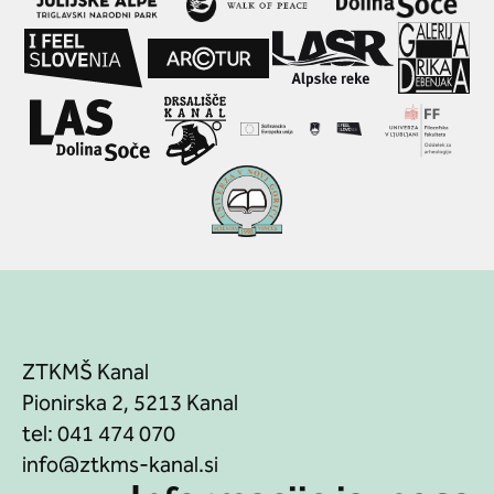
ZTKMŠ Kanal
Pionirska 2, 5213 Kanal
tel:
041 474 070