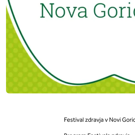
Festival zdravja v Novi Goric