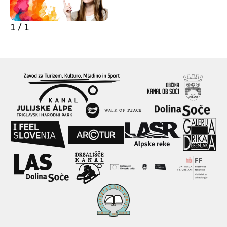
1 / 1