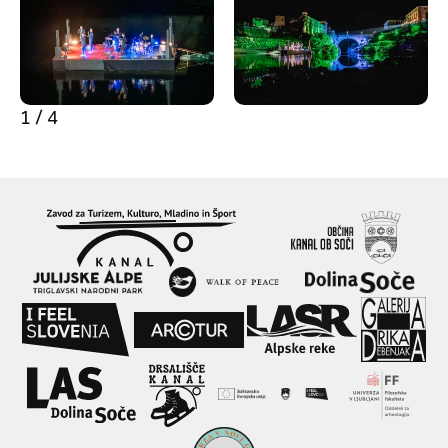
1 / 4