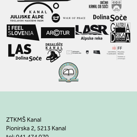
ZTKMŠ Kanal
Pionirska 2, 5213 Kanal