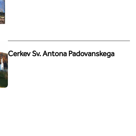
Cerkev Sv. Antona Padovanskega