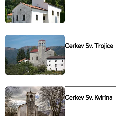
Cerkev Sv. Trojice
Cerkev Sv. Kvirina