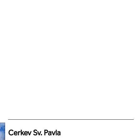
Cerkev Sv. Pavla