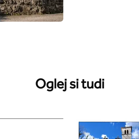
Oglej si tudi