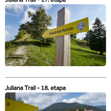
Juliana Trail - 17. etapa
Juliana Trail - 18. etapa