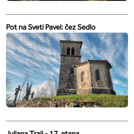
Pot na Sveti Pavel: čez Sedlo