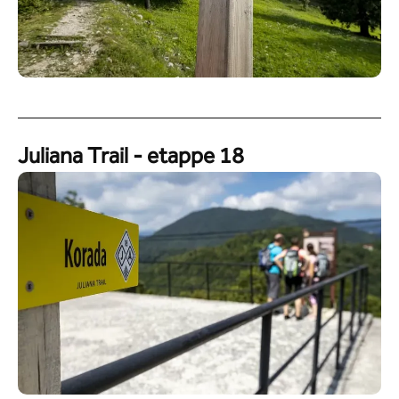
Juliana Trail - etappe 18