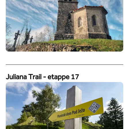
Juliana Trail - etappe 17