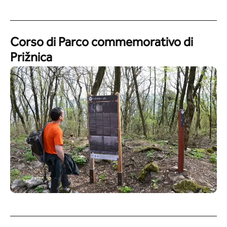
Corso di Parco commemorativo di
Prižnica