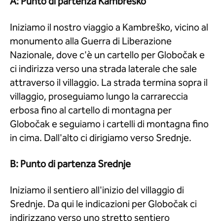
A: Punto di partenza Kambreško
Iniziamo il nostro viaggio a Kambreško, vicino al
monumento alla Guerra di Liberazione
Nazionale, dove c'è un cartello per Globočak e
ci indirizza verso una strada laterale che sale
attraverso il villaggio. La strada termina sopra il
villaggio, proseguiamo lungo la carrareccia
erbosa fino al cartello di montagna per
Globočak e seguiamo i cartelli di montagna fino
in cima. Dall'alto ci dirigiamo verso Srednje.
B: Punto di partenza Srednje
Iniziamo il sentiero all'inizio del villaggio di
Srednje. Da qui le indicazioni per Globočak ci
indirizzano verso uno stretto sentiero