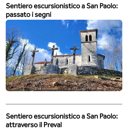
Sentiero escursionistico a San Paolo:
passato i segni
Sentiero escursionistico a San Paolo:
attraverso il Preval