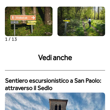
1 / 13
Vedi anche
Sentiero escursionistico a San Paolo:
attraverso il Sedlo