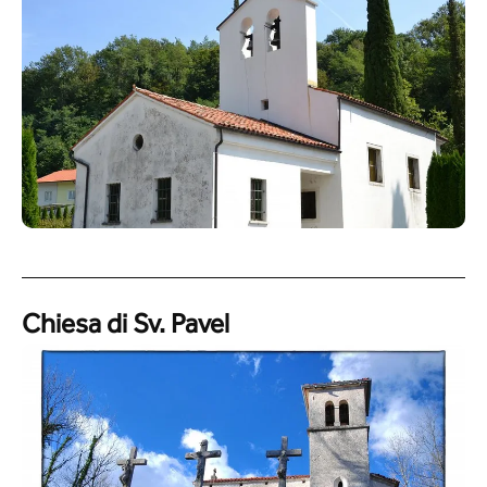
Chiesa di Sv. Pavel