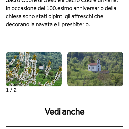
Sacro Cuore di Gesù e il Sacro Cuore di Maria.
In occasione del 100.esimo anniversario della
chiesa sono stati dipinti gli affreschi che
decorano la navata e il presbiterio.
1 / 2
Vedi anche