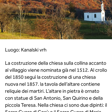
Luogo: Kanalski vrh
La costruzione della chiesa sulla collina accanto
al villaggio viene nominata già nel 1512. Al crollo
del 1850 seguì la costruzione di una chiesa
nuova nel 1857. la tavola dell’altare contiene
reliquie dei martiri. L’altare in pietra è ornato
con statue di San Antonio, San Quirino e della
piccola Teresa. Nella chiesa ci sono due dipinti: il