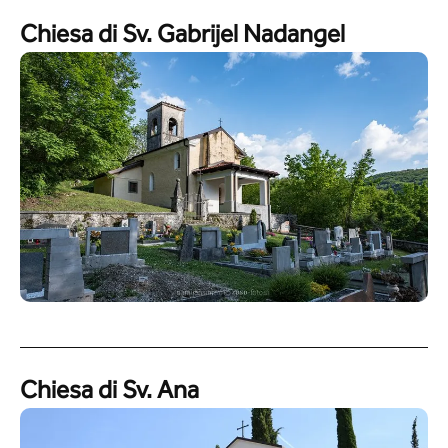
Chiesa di Sv. Gabrijel Nadangel
Chiesa di Sv. Ana