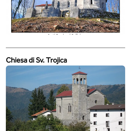
Chiesa di Sv. Trojica