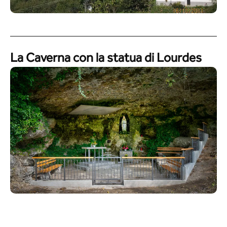
La Caverna con la statua di Lourdes