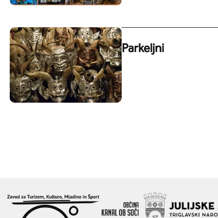
Parkeljni