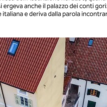
i ergeva anche il palazzo dei conti gori
 italiana e deriva dalla parola incontra