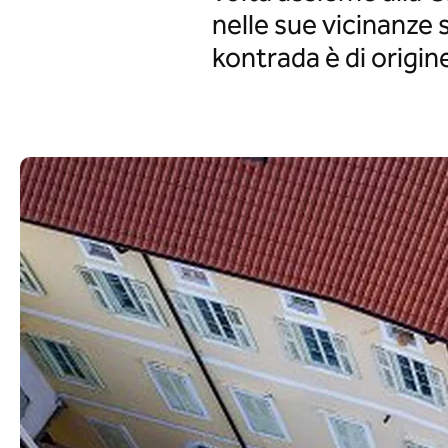
nelle sue vicinanze s
kontrada è di origine