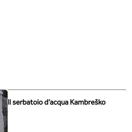
Il serbatoio d’acqua Kambreško