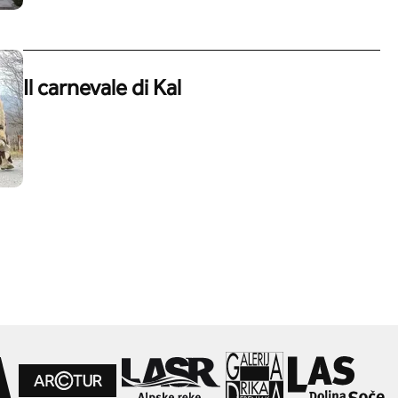
Il carnevale di Kal