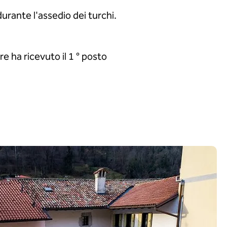
durante l'assedio dei turchi.
 ha ricevuto il 1 ° posto