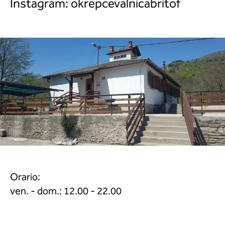
Instagram: okrepcevalnicabritof
Orario:
ven. - dom.: 12.00 - 22.00