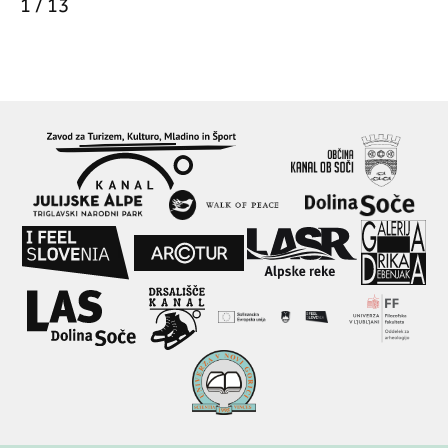
1 / 13