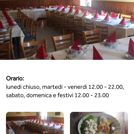
Orario:
lunedi chiuso, martedi - venerdi 12.00 - 22.00,
sabato, domenica e festivi 12.00 - 23.00