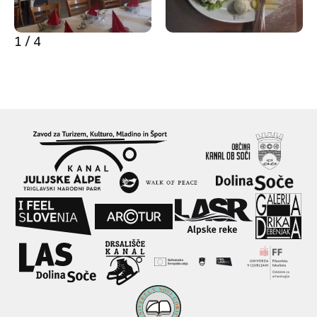
1 / 4